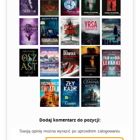
Dodaj komentarz do pozycji:
Swoją opinię można wyrazić po uprzednim zalogowaniu.