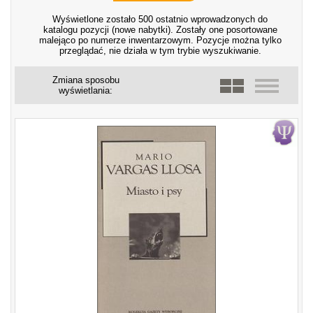
Wyświetlone zostało 500 ostatnio wprowadzonych do
katalogu pozycji (nowe nabytki). Zostały one posortowane
malejąco po numerze inwentarzowym. Pozycje można tylko
przeglądać, nie działa w tym trybie wyszukiwanie.
Zmiana sposobu
wyświetlania: