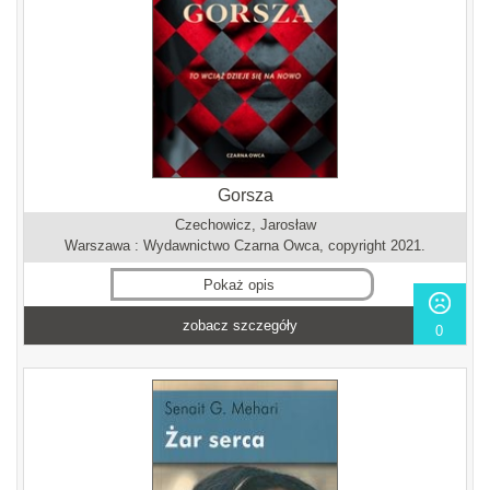
Gorsza
Czechowicz, Jarosław
Warszawa : Wydawnictwo Czarna Owca, copyright 2021.
Pokaż opis
zobacz szczegóły
0