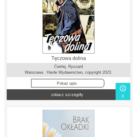
Tęczowa dolina
Ćwirlej, Ryszard
Warszawa : Harde Wydawnictwo, copyright 2023.
Pokaż opis
zobacz szczegóły
0