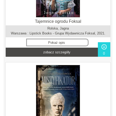
Tajemnice ogrodu Foksal
Rolska, Jagna
Warszawa : Lipstick Books - Grupa Wydawnicza Foksal, 2021.
Pokaż opis
zobacz szczegóły
0