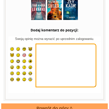
Dodaj komentarz do pozycji:
Swoją opinię można wyrazić po uprzednim zalogowaniu.
Powrót do góry ^