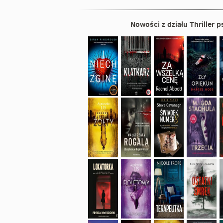
Nowości z działu
Thriller 