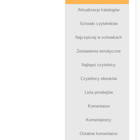
Aktualizacje katalogów
Schowki czytelników
Najczęściej w schowkach
Zestawienia tematyczne
Najlepsi czytelnicy
Czytelnicy ebooków
Lista przebojów
Komentarze
Komentatorzy
Ostatnie komentarze