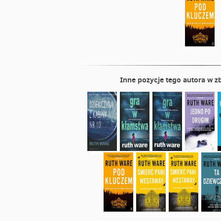
Inne pozycje tego autora w zb