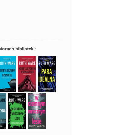
iorach biblioteki: