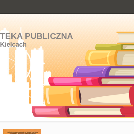
OTEKA PUBLICZNA
 Kielcach