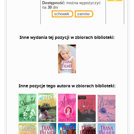
Dostępność:
można wypożyczyć
na
30
dni
schowek
zamów
Inne wydania tej pozycji w zbiorach biblioteki:
Inne pozycje tego autora w zbiorach biblioteki: