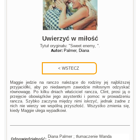
Uwierzyć w miłość
Tytuł oryginału: "Sweet enemy, ".
Autor:
Palmer, Diana
Maggie jedzie na ranczo należące do rodziny jej najbliższej
przyjaciółki, aby po niedawnym zawodzie miłosnym odzyskać
równowagę. Po kilku dniach właściciel rancza, Clint, prosi ją o
przejęcie obowiązków jego asystentki i pomoc w prowadzeniu
rancza. Szybko zaczyna między nimi iskrzyć, jednak żadne z
nich nie wierzy we wspólną przyszłość. Wszystko zmienia się,
kiedy Maggie ulega wypadkowi.
Diana Palmer ; tłumaczenie Wanda
Odpowiedzialność: