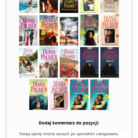
Dodaj komentarz do pozycji:
Swoją opinię można wyrazić po uprzednim zalogowaniu.