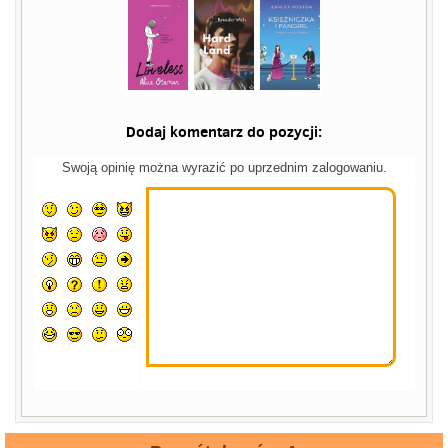
Dodaj komentarz do pozycji:
Swoją opinię można wyrazić po uprzednim zalogowaniu.