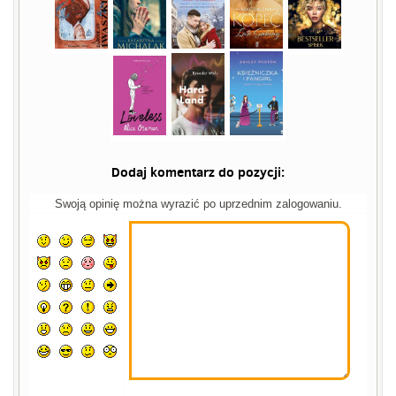
Dodaj komentarz do pozycji:
Swoją opinię można wyrazić po uprzednim zalogowaniu.