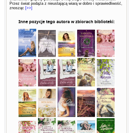
Przez świat podąża z nieustającą wiarą w dobro i sprawiedliwość,
znosząc
[>>]
Inne pozycje tego autora w zbiorach biblioteki: