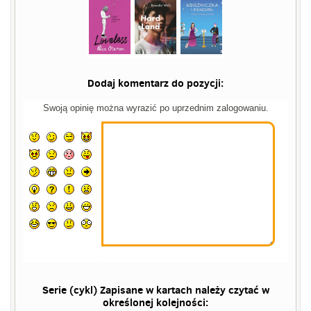
Dodaj komentarz do pozycji:
Swoją opinię można wyrazić po uprzednim zalogowaniu.
Serie (cykl) Zapisane w kartach należy czytać w
określonej kolejności: