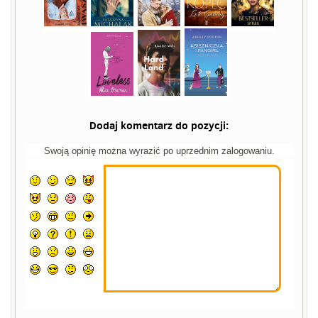
Dodaj komentarz do pozycji:
Swoją opinię można wyrazić po uprzednim zalogowaniu.