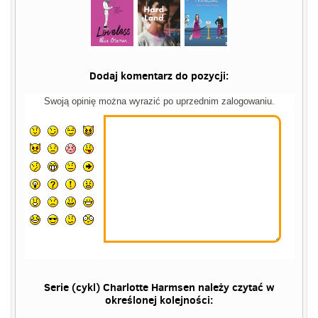
Dodaj komentarz do pozycji:
Swoją opinię można wyrazić po uprzednim zalogowaniu.
Serie (cykl) Charlotte Harmsen należy czytać w
określonej kolejności: