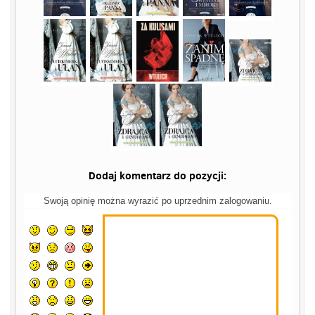
Dodaj komentarz do pozycji:
Swoją opinię można wyrazić po uprzednim zalogowaniu.