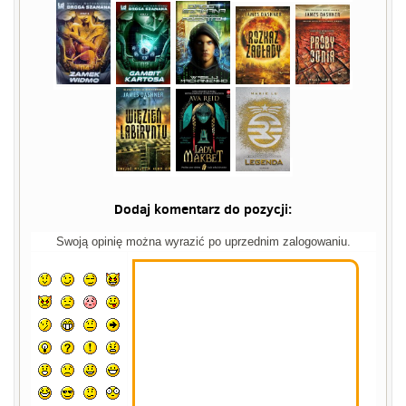
Dodaj komentarz do pozycji:
Swoją opinię można wyrazić po uprzednim zalogowaniu.