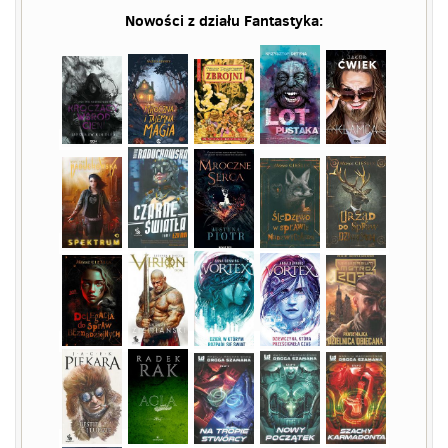
Nowości z działu
Fantastyka
: