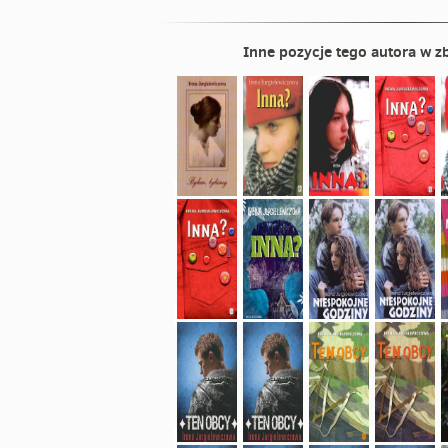
Inne pozycje tego autora w zb