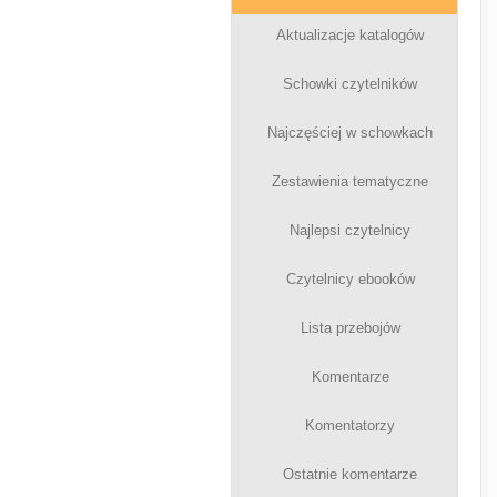
Aktualizacje katalogów
Schowki czytelników
Najczęściej w schowkach
Zestawienia tematyczne
Najlepsi czytelnicy
Czytelnicy ebooków
Lista przebojów
Komentarze
Komentatorzy
Ostatnie komentarze