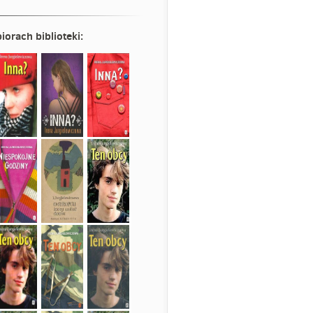
iorach biblioteki: