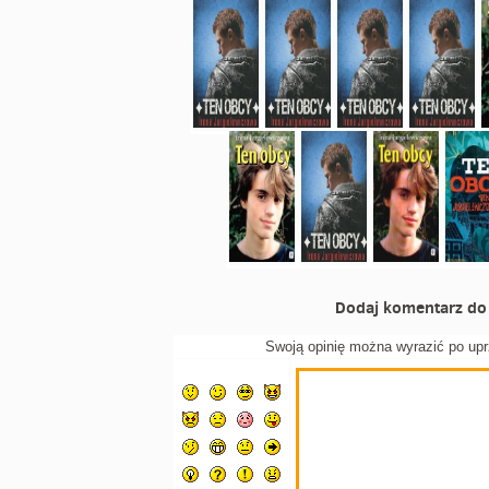
Dodaj komentarz do 
Swoją opinię można wyrazić po up