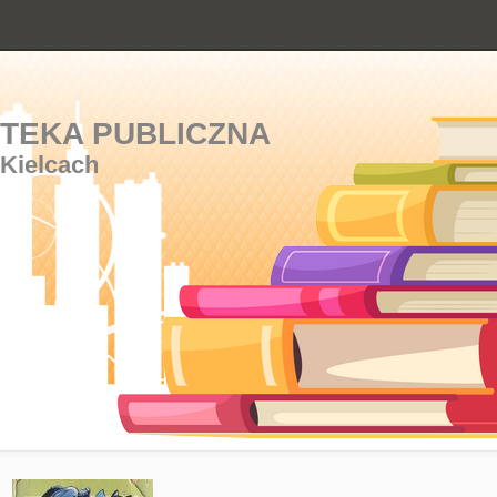
OTEKA PUBLICZNA
 Kielcach