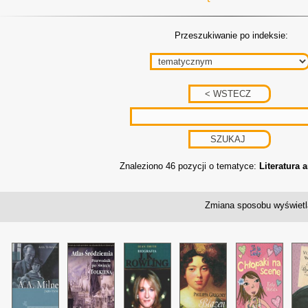
Przeszukiwanie po indeksie:
Znaleziono 46 pozycji o tematyce:
Literatura 
Zmiana sposobu wyświetl