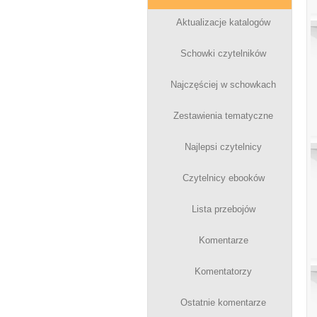
Aktualizacje katalogów
Schowki czytelników
Najczęściej w schowkach
Zestawienia tematyczne
Najlepsi czytelnicy
Czytelnicy ebooków
Lista przebojów
Komentarze
Komentatorzy
Ostatnie komentarze