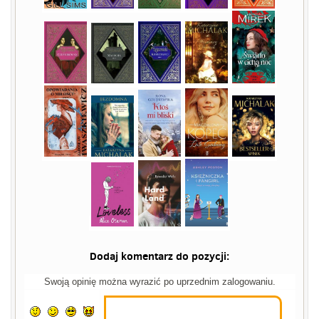
Dodaj komentarz do pozycji:
Swoją opinię można wyrazić po uprzednim zalogowaniu.