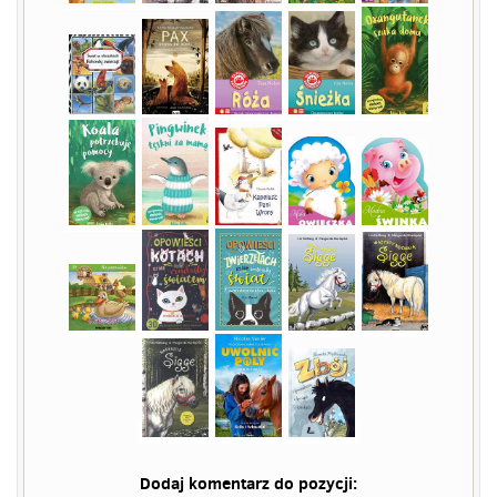
Dodaj komentarz do pozycji: