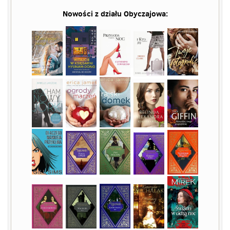
Nowości z działu
Obyczajowa
: