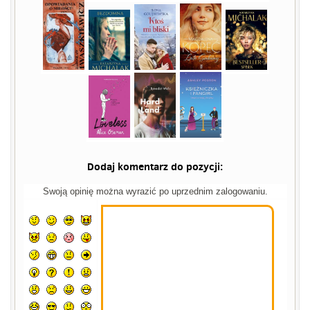
Dodaj komentarz do pozycji:
Swoją opinię można wyrazić po uprzednim zalogowaniu.