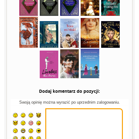
Dodaj komentarz do pozycji:
Swoją opinię można wyrazić po uprzednim zalogowaniu.