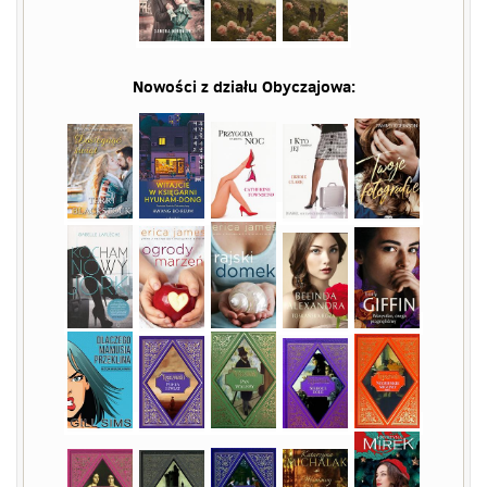
Nowości z działu
Obyczajowa
: