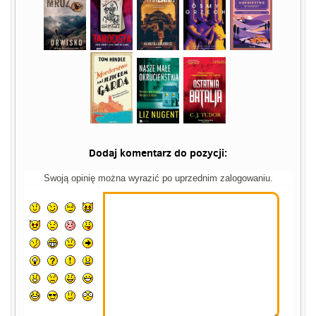
Dodaj komentarz do pozycji:
Swoją opinię można wyrazić po uprzednim zalogowaniu.