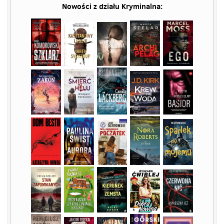
Nowości z działu
Kryminalna
: