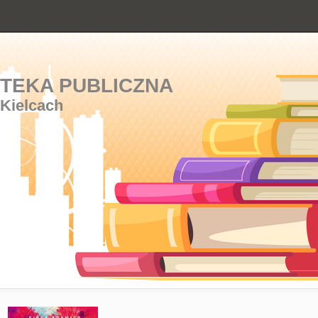
OTEKA PUBLICZNA
 Kielcach