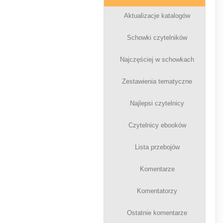
Aktualizacje katalogów
Schowki czytelników
Najczęściej w schowkach
Zestawienia tematyczne
Najlepsi czytelnicy
Czytelnicy ebooków
Lista przebojów
Komentarze
Komentatorzy
Ostatnie komentarze