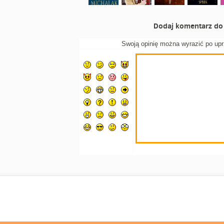
Dodaj komentarz do 
Swoją opinię można wyrazić po up