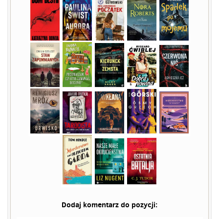
Dodaj komentarz do pozycji: