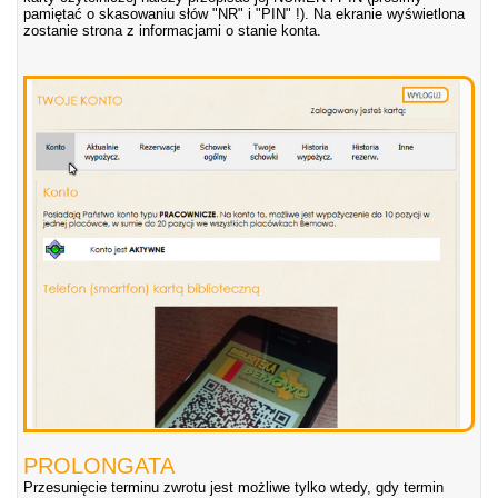
pamiętać o skasowaniu słów "NR" i "PIN" !). Na ekranie wyświetlona
zostanie strona z informacjami o stanie konta.
PROLONGATA
Przesunięcie terminu zwrotu jest możliwe tylko wtedy, gdy termin