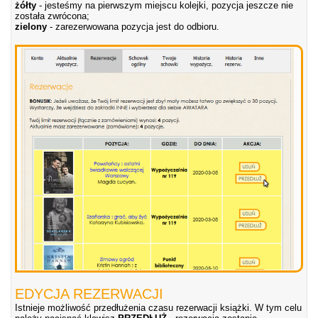
żółty
- jesteśmy na pierwszym miejscu kolejki, pozycja jeszcze nie
została zwrócona;
zielony
- zarezerwowana pozycja jest do odbioru.
EDYCJA REZERWACJI
Istnieje możliwość przedłużenia czasu rezerwacji książki. W tym celu