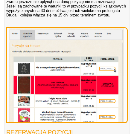
zwrotu jeszcze nie upłynął i na daną pozycję nie ma rezerwacji.
Jeżeli są zachowane te warunki to w przypadku pozycji książkowych
wypożyczanych na 30 dni możliwa jest ich wielokrotna prolongata.
Druga i kolejna włącza się na 15 dni przed terminem zwrotu.
REZERWACJA POZYCJI