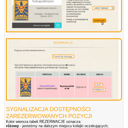
SYGNALIZACJA DOSTĘPNOŚCI
ZAREZERWOWANYCH POZYCJI
Kolor wiersza tabeli REZERWACJE oznacza:
różowy
- jesteśmy na dalszym miejscu kolejki oczekujących;