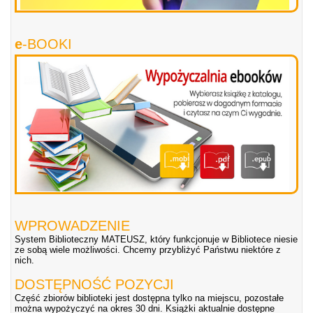
e
-BOOKI
WPROWADZENIE
System Biblioteczny MATEUSZ, który funkcjonuje w Bibliotece niesie
ze sobą wiele możliwości. Chcemy przybliżyć Państwu niektóre z
nich.
DOSTĘPNOŚĆ POZYCJI
Część zbiorów biblioteki jest dostępna tylko na miejscu, pozostałe
można wypożyczyć na okres 30 dni. Książki aktualnie dostępne