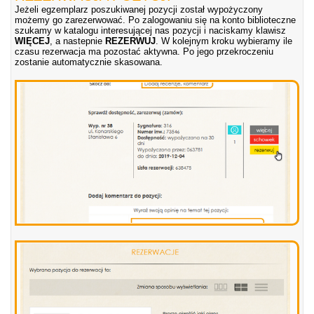
Jeżeli egzemplarz poszukiwanej pozycji został wypożyczony
możemy go zarezerwować. Po zalogowaniu się na konto biblioteczne
szukamy w katalogu interesującej nas pozycji i naciskamy klawisz
WIĘCEJ
, a nastepnie
REZERWUJ
. W kolejnym kroku wybieramy ile
czasu rezerwacja ma pozostać aktywna. Po jego przekroczeniu
zostanie automatycznie skasowana.