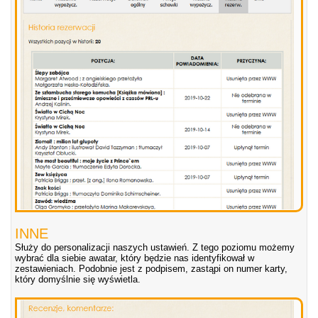
INNE
Służy do personalizacji naszych ustawień. Z tego poziomu możemy
wybrać dla siebie awatar, który będzie nas identyfikował w
zestawieniach. Podobnie jest z podpisem, zastąpi on numer karty,
który domyślnie się wyświetla.