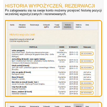
HISTORIA WYPOŻYCZEŃ, REZERWACJI
Po zalogowaniu się na swoje konto możemy przejrzeć historię pozycji
wcześniej wypożyczanych i rezerwowanych.