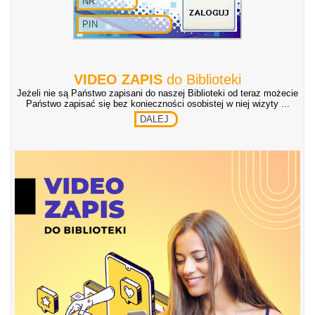
VIDEO ZAPIS
do Biblioteki
Jeżeli nie są Państwo zapisani do naszej Biblioteki od teraz możecie
Państwo zapisać się bez konieczności osobistej w niej wizyty ...
DALEJ