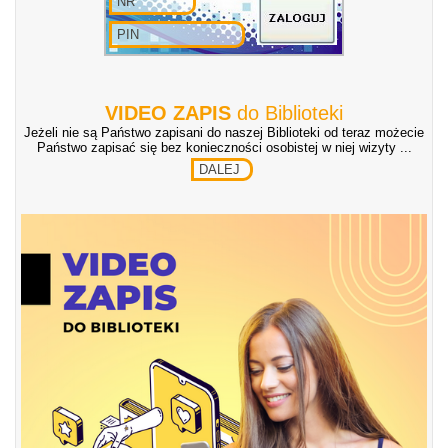
VIDEO ZAPIS
do Biblioteki
Jeżeli nie są Państwo zapisani do naszej Biblioteki od teraz możecie
Państwo zapisać się bez konieczności osobistej w niej wizyty ...
DALEJ