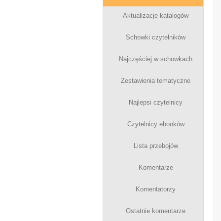
Aktualizacje katalogów
Schowki czytelników
Najczęściej w schowkach
Zestawienia tematyczne
Najlepsi czytelnicy
Czytelnicy ebooków
Lista przebojów
Komentarze
Komentatorzy
Ostatnie komentarze